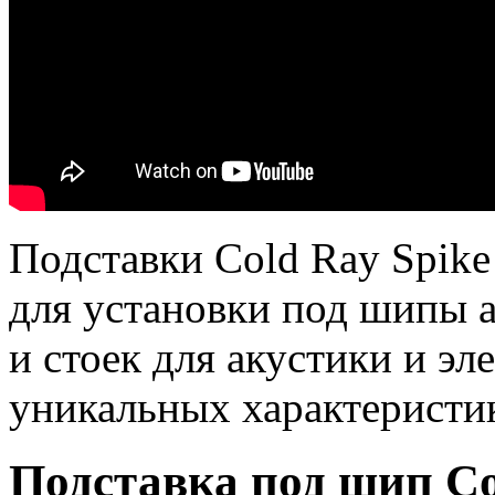
Подставки Cold Ray Spike
для установки под шипы 
и стоек для акустики и э
уникальных характеристи
Подставка под шип Col