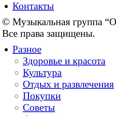
Контакты
© Музыкальная группа “О
Все права защищены.
Разное
Здоровье и красота
Культура
Отдых и развлечения
Покупки
Советы