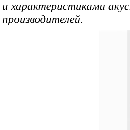
и характеристиками акус
производителей.