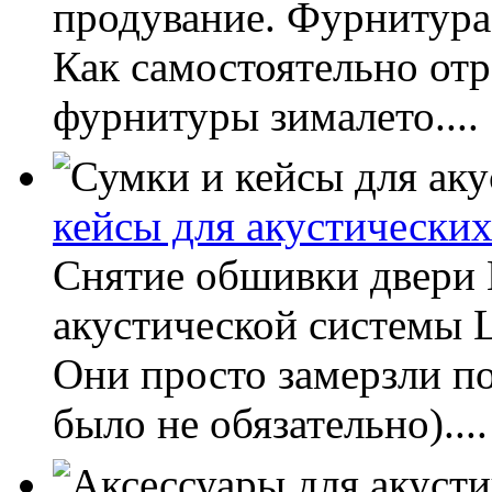
продувание. Фурнитура 
Как самостоятельно отр
фурнитуры зималето....
кейсы для акустических
Снятие обшивки двери 
акустической системы 
Они просто замерзли по
было не обязательно)....