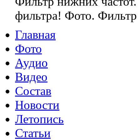
Фильтр нижних частот. 
фильтра! Фото. Фильтр 
Главная
Фото
Аудио
Видео
Состав
Новости
Летопись
Статьи