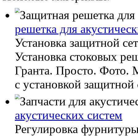
решетка для акустическ
Установка защитной сет
Установка стоковых ре
Гранта. Просто. Фото.
с установкой защитной с
акустических систем
Регулировка фурнитуры