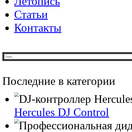
Летопись
Статьи
Контакты
Последние в категории
Hercules DJ Control