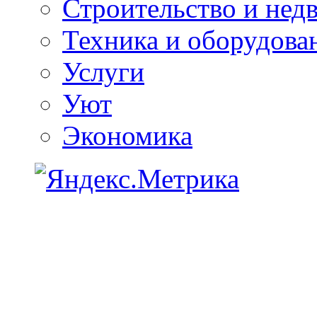
Строительство и нед
Техника и оборудова
Услуги
Уют
Экономика