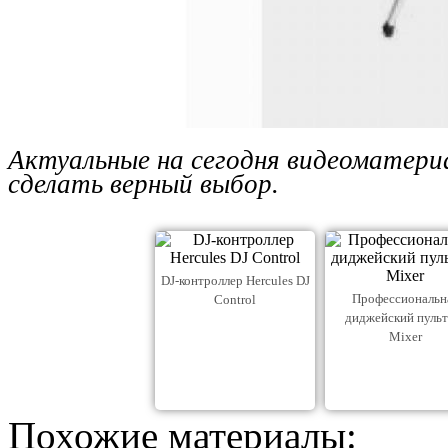
Актуальные на сегодня видеоматери
сделать верный выбор.
DJ-контроллер Hercules DJ
Профессиональн
Control
диджейский пульт
Mixer
Похожие материалы: