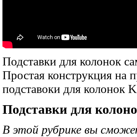
Подставки для колонок са
Простая конструкция на 
подставоки для колонок K
Подставки для колоно
В этой рубрике вы сможе