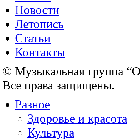
Новости
Летопись
Статьи
Контакты
© Музыкальная группа “О
Все права защищены.
Разное
Здоровье и красота
Культура