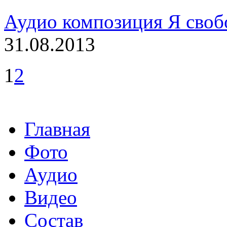
Аудио композиция Я своб
31.08.2013
1
2
Главная
Фото
Аудио
Видео
Состав