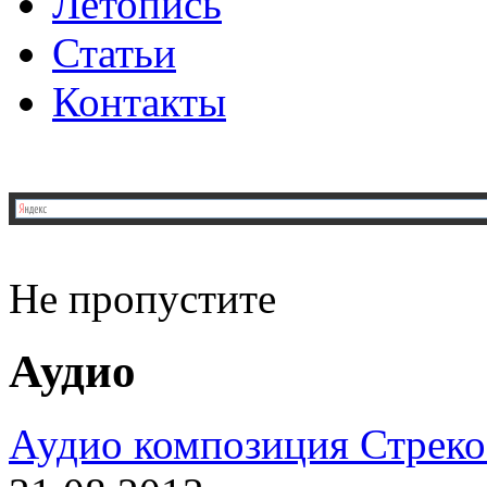
Летопись
Статьи
Контакты
Не пропустите
Аудио
Аудио композиция Стреко