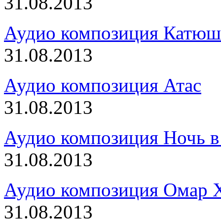
31.08.2013
Аудио композиция Катюш
31.08.2013
Аудио композиция Атас
31.08.2013
Аудио композиция Ночь в
31.08.2013
Аудио композиция Омар 
31.08.2013