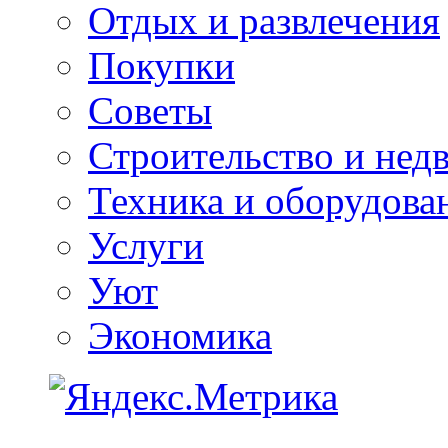
Отдых и развлечения
Покупки
Советы
Строительство и нед
Техника и оборудова
Услуги
Уют
Экономика