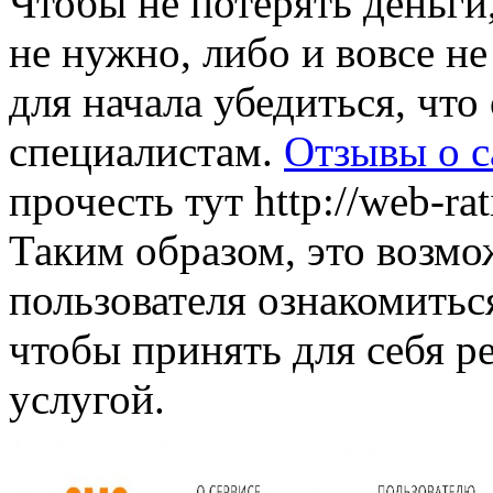
Чтобы не потерять деньги, 
не нужно, либо и вовсе не
для начала убедиться, чт
специалистам.
Отзывы о с
прочесть тут http://web-rat
Таким образом, это возмо
пользователя ознакомитьс
чтобы принять для себя р
услугой.