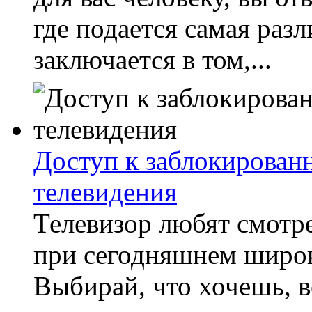
где подается самая раз
заключается в том,...
Доступ к заблокирован
телевидения
Телевизор любят смотре
при сегодняшнем широк
Выбирай, что хочешь, в