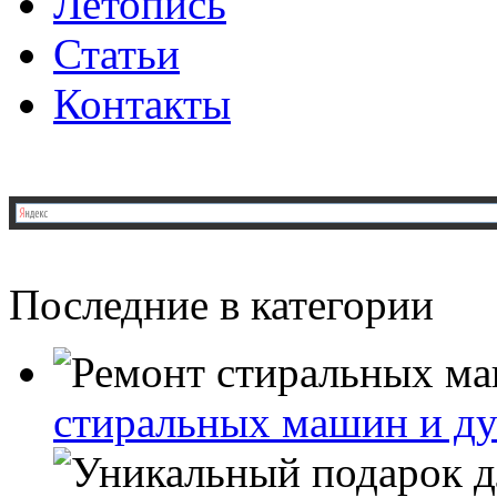
Летопись
Статьи
Контакты
Последние в категории
стиральных машин и д