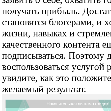
получать прибыль. Достат
становятся блогерами, и х
жизни, навыках и стремл
качественного контента ещ
подписываться. Поэтому 
воспользоваться услугой 
увидите, как это положит
желаемый результат.