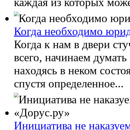
каждая из которых может
Когда необходимо юри
Когда к нам в двери ст
всего, начинаем думать
находясь в неком состо
спустя определенное...
Инициатива не наказуем