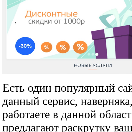
Есть один популярный сай
данный сервис, наверняка
работаете в данной облас
предлагают раскрутку ва