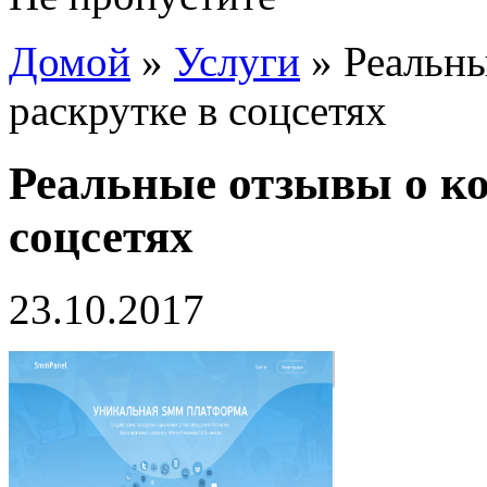
Домой
»
Услуги
»
Реальны
раскрутке в соцсетях
Реальные отзывы о ко
соцсетях
23.10.2017