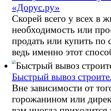
«Дорус.ру»
Скорей всего у всех в ж
необходимость или про
продать или купить по 
ведь именно этот спосо
Быстрый вывоз строите
Вне зависимости от тог
горожанином или дирек
вам иногда приходится 