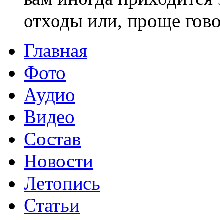
отходы или, проще говор
Главная
Фото
Аудио
Видео
Состав
Новости
Летопись
Статьи