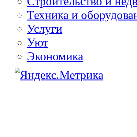
Строительство и нед
Техника и оборудова
Услуги
Уют
Экономика