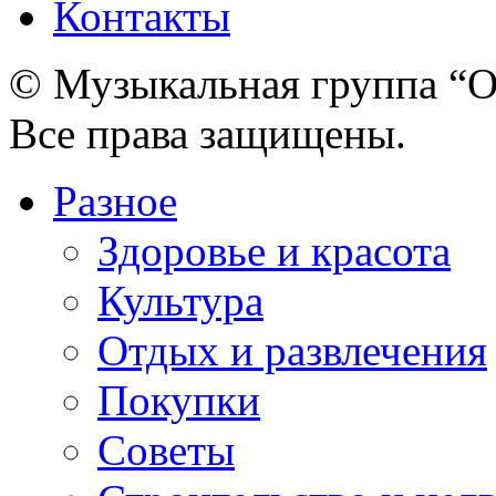
Контакты
© Музыкальная группа “О
Все права защищены.
Разное
Здоровье и красота
Культура
Отдых и развлечения
Покупки
Советы