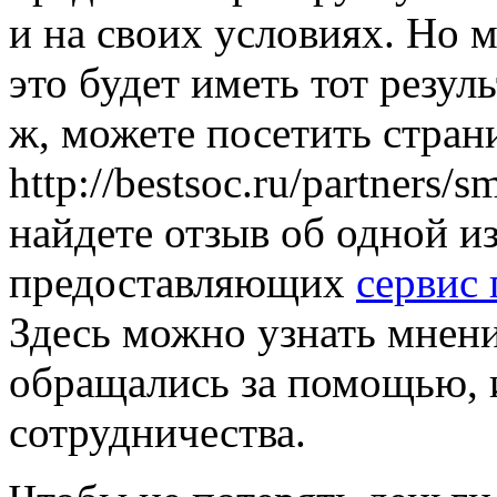
и на своих условиях. Но 
это будет иметь тот резул
ж, можете посетить стран
http://bestsoc.ru/partners/
найдете отзыв об одной и
предоставляющих
сервис 
Здесь можно узнать мнени
обращались за помощью, 
сотрудничества.