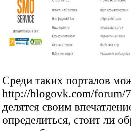
Среди таких порталов мож
http://blogovk.com/forum/
делятся своим впечатлени
определиться, стоит ли о