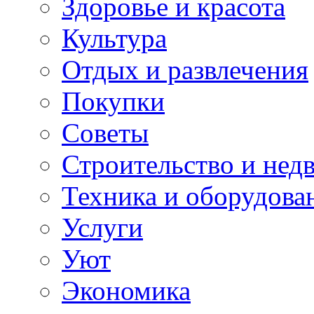
Здоровье и красота
Культура
Отдых и развлечения
Покупки
Советы
Строительство и нед
Техника и оборудова
Услуги
Уют
Экономика