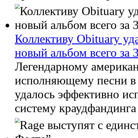
Коллективу Obituary уд
новый альбом всего за 
Легендарному американ
исполняющему песни в с
удалось эффективно ис
систему краудфандинга 