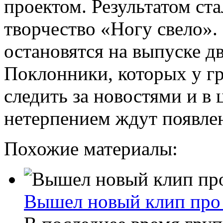
проектом. Результатом ст
творчество «Ногу свело».
остановятся на выпуске д
Поклонники, которых у г
следить за новостями и в 
нетерпением ждут появлен
Похожие материалы:
Вышел новый клип про 