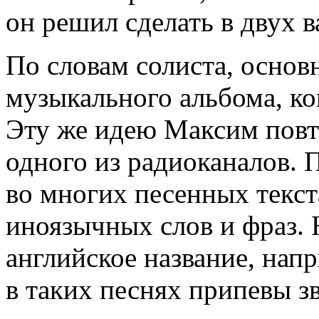
он решил сделать в двух в
По словам солиста, основ
музыкального альбома, ко
Эту же идею Максим повт
одного из радиоканалов. 
во многих песенных текст
иноязычных слов и фраз.
английское название, нап
в таких песнях припевы зв