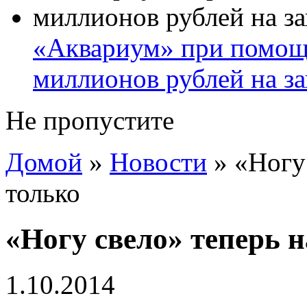
«Аквариум» при помощи
миллионов рублей на за
Не пропустите
Домой
»
Новости
»
«Ногу 
только
«Ногу свело» теперь н
1.10.2014