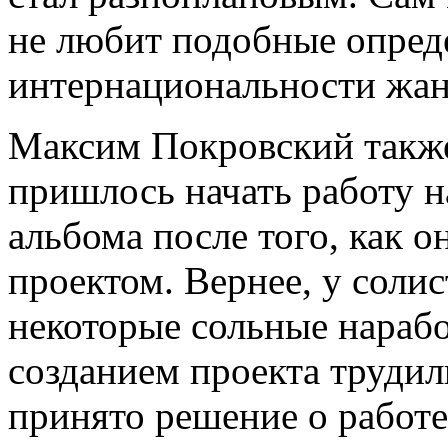
не любит подобные опред
интернациональности жан
Максим Покровский также
пришлось начать работу 
альбома после того, как о
проектом. Вернее, у соли
некоторые сольные нарабо
созданием проекта трудил
принято решение о работ