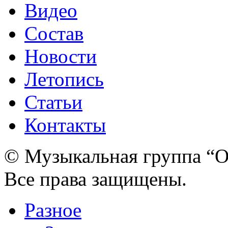
Видео
Состав
Новости
Летопись
Статьи
Контакты
© Музыкальная группа “О
Все права защищены.
Разное