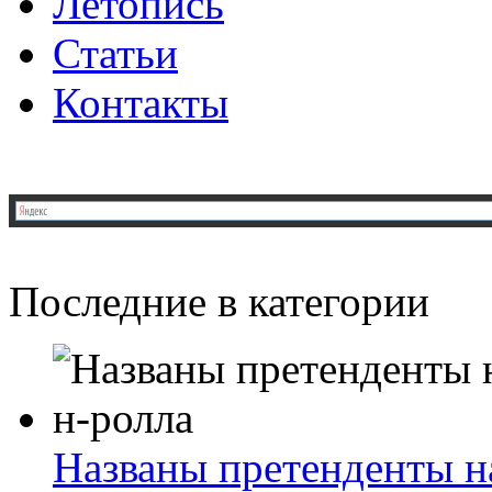
Летопись
Статьи
Контакты
Последние в категории
Названы претенденты на