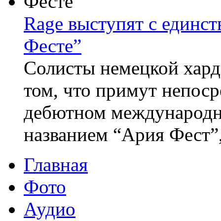
Rage выступят с единс
Фесте”
Солисты немецкой хард
том, что примут непоср
дебютном международн
названием “Ария Фест”,
Главная
Фото
Аудио