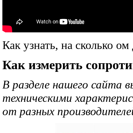
Как узнать, на сколько ом
Как измерить сопроти
В разделе нашего сайта 
техническими характерис
от разных производителе