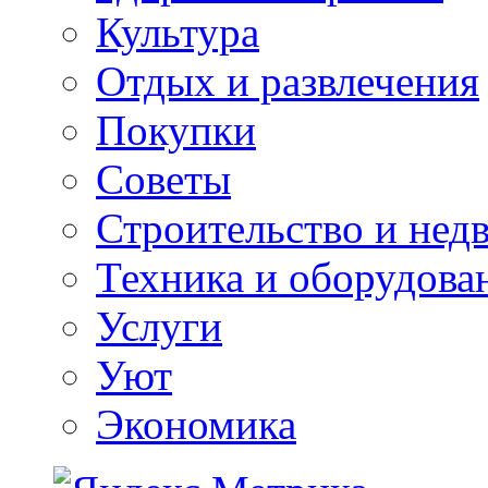
Культура
Отдых и развлечения
Покупки
Советы
Строительство и нед
Техника и оборудова
Услуги
Уют
Экономика