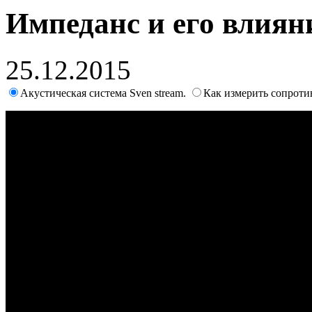
Импеданс и его влиян
25.12.2015
Акустическая система Sven stream.
Как измерить сопроти