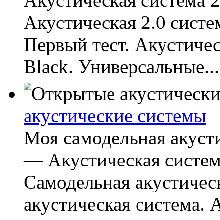
Акустическая система 2
Акустическая 2.0 систе
Первый тест. Акустиче
Black. Универсальные...
акустические системы
Моя самодельная акусти
— Акустическая систем
Самодельная акустичес
акустическая система. A