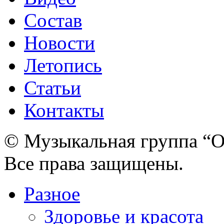
Состав
Новости
Летопись
Статьи
Контакты
© Музыкальная группа “О
Все права защищены.
Разное
Здоровье и красота