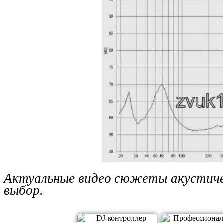
Актуальные видео сюжеты акустиче
выбор.