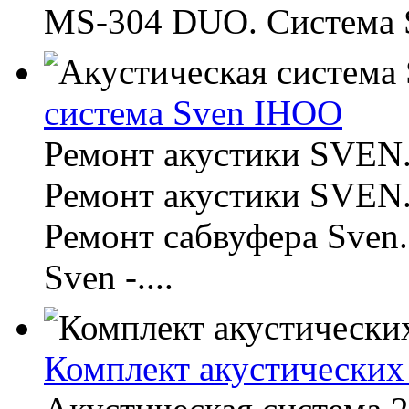
MS-304 DUO. Система 
система Sven IHOO
Ремонт акустики SVEN.
Ремонт акустики SVEN.
Ремонт сабвуфера Sven
Sven -....
Комплект акустических