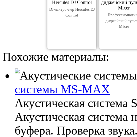
DJ-контроллер Hercules DJ
Профессиональн
Control
диджейский пульт
Mixer
Похожие материалы:
системы MS-MAX
Акустическая система
Акустическая система 
буфера. Проверка звук