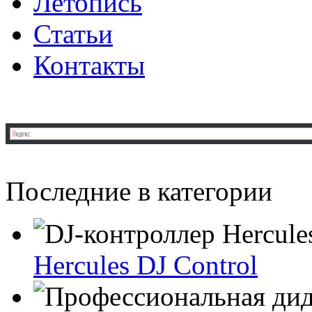
Летопись
Статьи
Контакты
Последние в категории
Hercules DJ Control