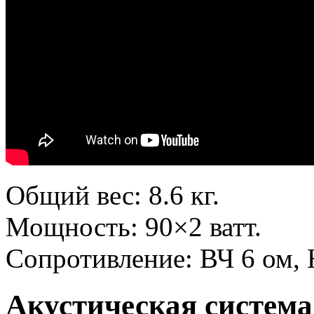
Общий вес: 8.6 кг.
Мощность: 90×2 ватт.
Сопротивление: ВЧ 6 ом, 
Акустическая система 