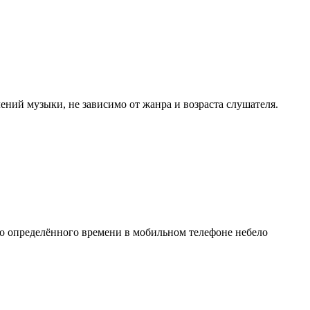
ний музыки, не зависимо от жанра и возраста слушателя.
до определённого времени в мобильном телефоне небело