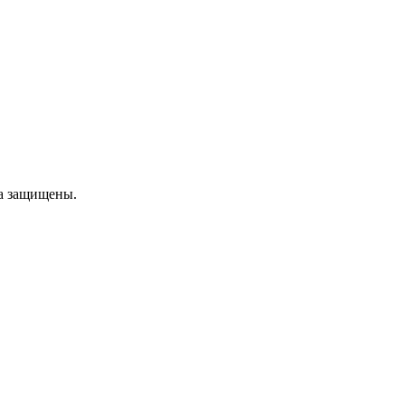
ва защищены.