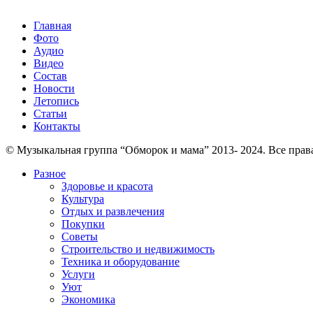
Главная
Фото
Аудио
Видео
Состав
Новости
Летопись
Статьи
Контакты
© Музыкальная группа “Обморок и мама” 2013- 2024. Все пра
Разное
Здоровье и красота
Культура
Отдых и развлечения
Покупки
Советы
Строительство и недвижимость
Техника и оборудование
Услуги
Уют
Экономика