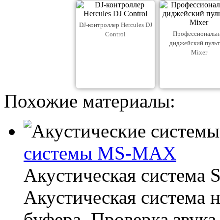
DJ-контроллер Hercules DJ
Профессиональн
Control
диджейский пульт
Mixer
Похожие материалы:
системы MS-MAX
Акустическая система
Акустическая система 
буфера. Проверка звук