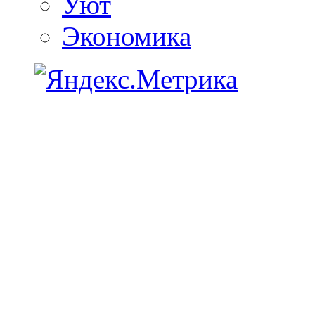
Уют
Экономика