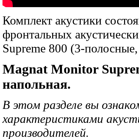
Комплект акустики состо
фронтальных акустически
Supreme 800 (3-полосные,
Magnat Monitor Supre
напольная.
В этом разделе вы ознако
характеристиками акусти
производителей.