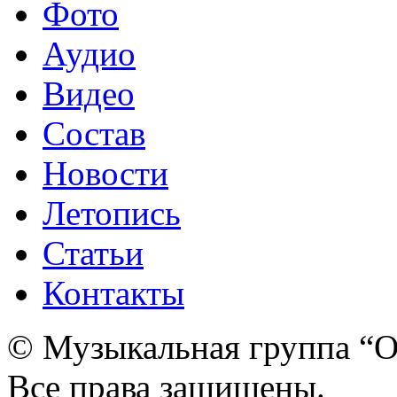
Фото
Аудио
Видео
Состав
Новости
Летопись
Статьи
Контакты
© Музыкальная группа “О
Все права защищены.