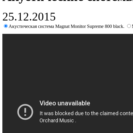
25.12.2015
Акустическая система Magnat Monitor Supreme 800 black.