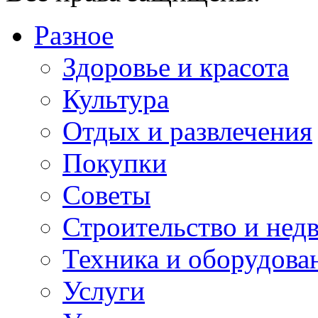
Разное
Здоровье и красота
Культура
Отдых и развлечения
Покупки
Советы
Строительство и нед
Техника и оборудова
Услуги