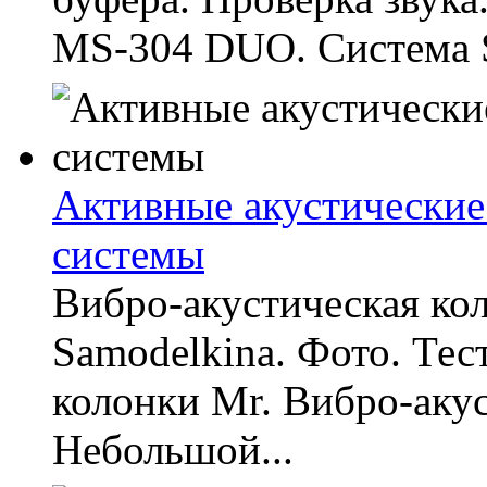
MS-304 DUO. Система 
Активные акустические
системы
Вибро-акустическая кол
Samodelkina. Фото. Тес
колонки Mr. Вибро-акус
Небольшой...