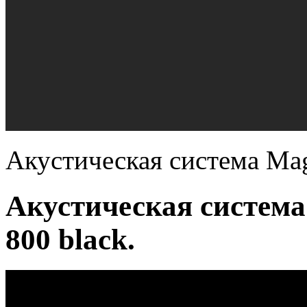
Акустическая система Mag
Акустическая система
800 black.