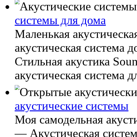
системы для дома
Маленькая акустическая
акустическая система д
Стильная акустика Soun
акустическая система дл
акустические системы
Моя самодельная акусти
— Акустическая систем