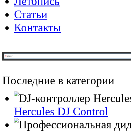
Летопись
Статьи
Контакты
Последние в категории
Hercules DJ Control