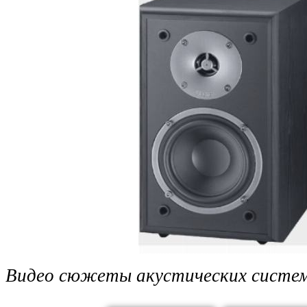
Видео сюжеты акустических систем