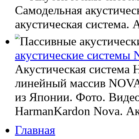
Самодельная акустичес
акустическая система. A
акустические системы 
Акустическая система
линейный массив NOVA 
из Японии. Фото. Виде
HarmanKardon Nova. Аку
Главная