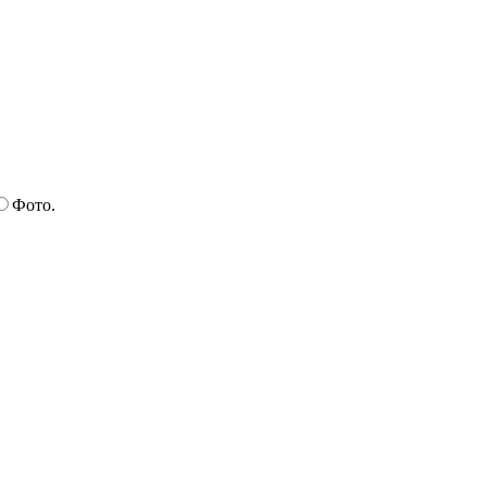
Фото.