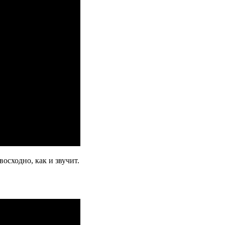
осходно, как и звучит.